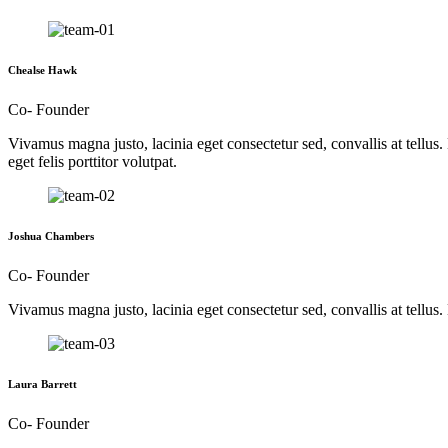
Chealse
Hawk
Co- Founder
Vivamus magna justo, lacinia eget consectetur sed, convallis at tellus.
eget felis porttitor volutpat.
Joshua
Chambers
Co- Founder
Vivamus magna justo, lacinia eget consectetur sed, convallis at tellus.
Laura
Barrett
Co- Founder