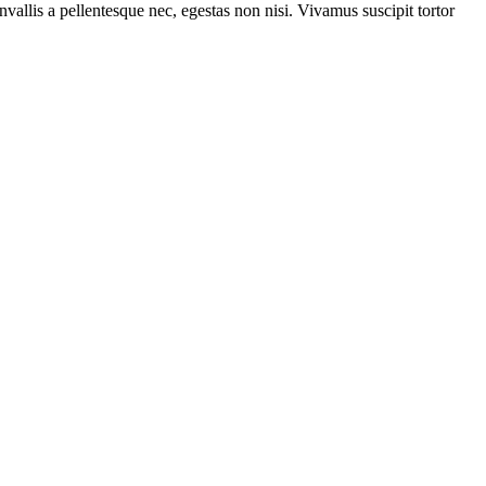
vallis a pellentesque nec, egestas non nisi. Vivamus suscipit tortor