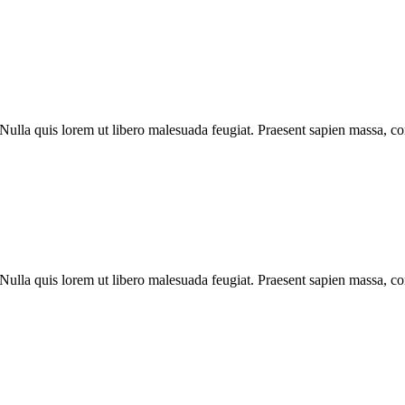
 Nulla quis lorem ut libero malesuada feugiat. Praesent sapien massa, con
 Nulla quis lorem ut libero malesuada feugiat. Praesent sapien massa, co