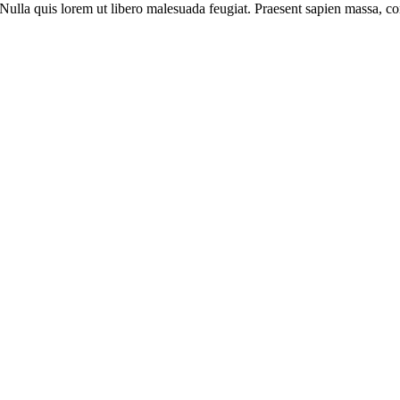
 Nulla quis lorem ut libero malesuada feugiat. Praesent sapien massa, con