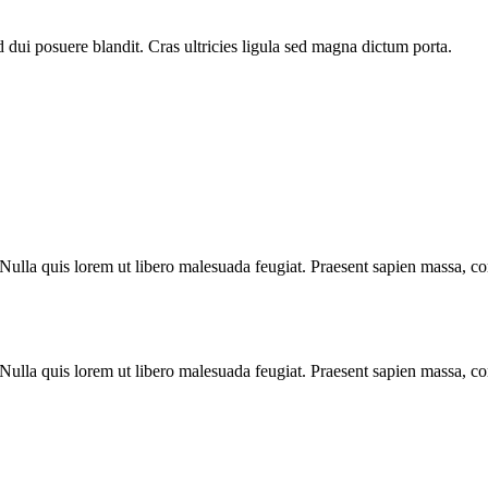
 dui posuere blandit. Cras ultricies ligula sed magna dictum porta.
 Nulla quis lorem ut libero malesuada feugiat. Praesent sapien massa, con
 Nulla quis lorem ut libero malesuada feugiat. Praesent sapien massa, con