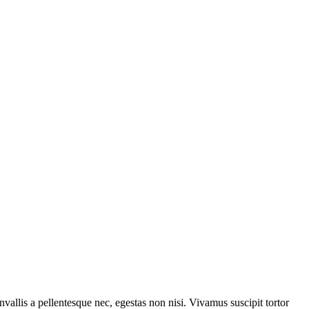
vallis a pellentesque nec, egestas non nisi. Vivamus suscipit tortor