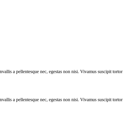
vallis a pellentesque nec, egestas non nisi. Vivamus suscipit tortor
vallis a pellentesque nec, egestas non nisi. Vivamus suscipit tortor